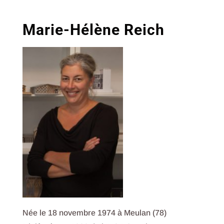
Marie-Hélène Reich
Née le 18 novembre 1974 à Meulan (78)