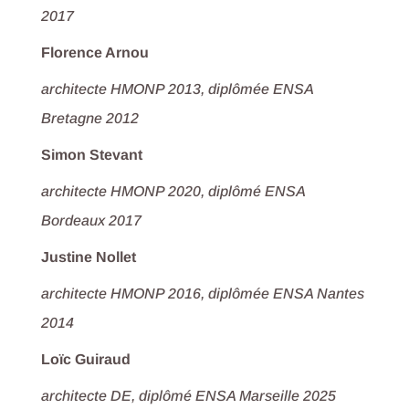
2017
Florence Arnou
architecte HMONP 2013, diplômée ENSA
Bretagne 2012
Simon Stevant
architecte HMONP 2020, diplômé ENSA
Bordeaux 2017
Justine Nollet
architecte HMONP 2016, diplômée ENSA Nantes
2014
Loïc Guiraud
architecte DE, diplômé ENSA Marseille 2025