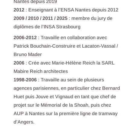
Nantes depuis 2019
2012
: Enseignant à l’ENSA Nantes depuis 2012
2009 / 2010 / 2011 / 2025
: membre du jury de
diplômes de l’INSA Strasbourg
2006-2012
: Travaille en collaboration avec
Patrick Bouchain-Construire et Lacaton-Vassal /
Bruno Mader
2006
: Crée avec Marie-Hélène Reich la SARL
Mabire Reich architectes
1998-2006
: Travaille au sein de plusieurs
agences parisiennes, en particulier chez Bernard
Huet puis Jouve et Vignaud en tant que chef de
projet sur le Mémorial de la Shoah, puis chez
AUP à Nantes sur la première ligne de tramway
d’Angers.