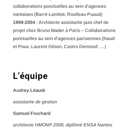
collaborations ponctuelles au sein d’agences
nantaises (Barré-Lambot, Roulleau-Puaud)
1999-2004
: Architecte assistante puis chef de
projet chez Bruno Mader à Paris – Collaborations
ponctuelles au sein d’agences parisiennes (Naud
et Poux, Laurent Gilson, Castro Denissof, …)
L’équipe
Audrey Léauté
assistante de gestion
Samuel Fruchard
architecte HMONP 2008, diplômé ENSA Nantes