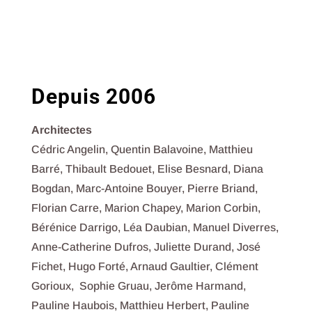
Depuis 2006
Architectes
Cédric Angelin, Quentin Balavoine, Matthieu
Barré, Thibault Bedouet, Elise Besnard, Diana
Bogdan, Marc-Antoine Bouyer, Pierre Briand,
Florian Carre, Marion Chapey, Marion Corbin,
Bérénice Darrigo, Léa Daubian, Manuel Diverres,
Anne-Catherine Dufros, Juliette Durand, José
Fichet, Hugo Forté, Arnaud Gaultier, Clément
Gorioux, Sophie Gruau, Jerôme Harmand,
Pauline Haubois, Matthieu Herbert, Pauline