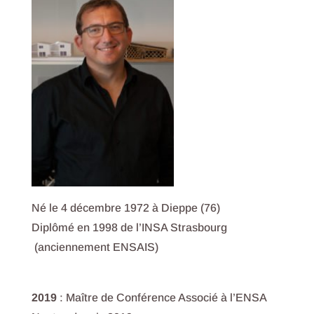
Né le 4 décembre 1972 à Dieppe (76)
Diplômé en 1998 de l’INSA Strasbourg
(anciennement ENSAIS)
2019
: Maître de Conférence Associé à l’ENSA