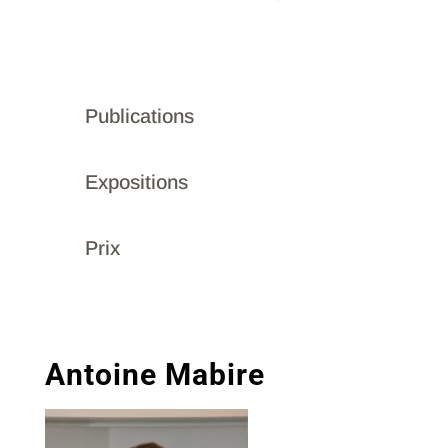
Publications
Expositions
Prix
Antoine Mabire