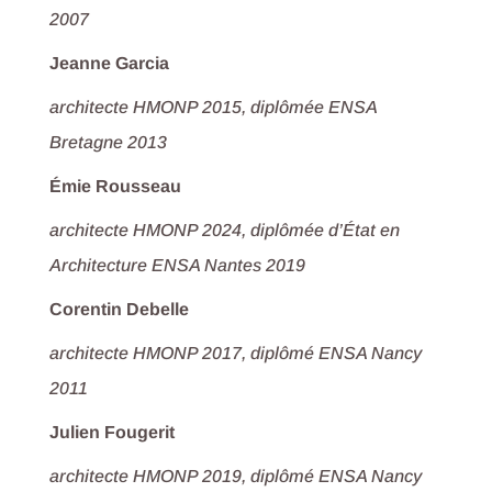
2007
Jeanne Garcia
architecte HMONP 2015,
diplômée ENSA
Bretagne 2013
Émie Rousseau
architecte HMONP 2024, diplômée d’État en
Architecture ENSA Nantes 2019
Corentin Debelle
architecte HMONP 2017, diplômé ENSA Nancy
2011
Julien Fougerit
architecte HMONP 2019, diplômé ENSA Nancy