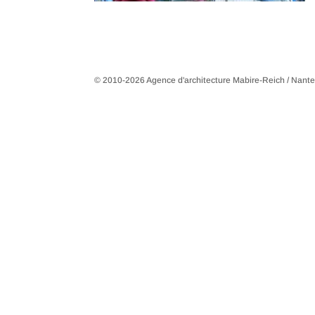
© 2010-2026 Agence d'architecture Mabire-Reich / Nant