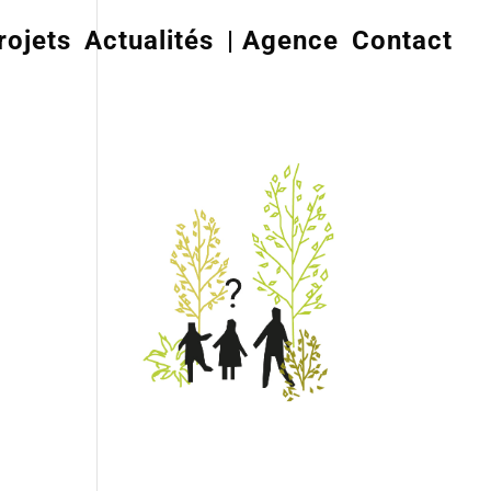
rojets
Actualités
| Agence
Contact