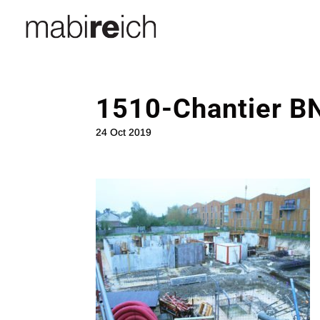
1510-Chantier B
24 Oct 2019