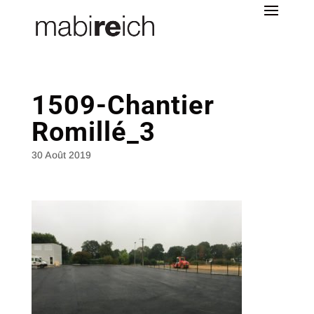
1509-Chantier
Romillé_3
30 Août 2019