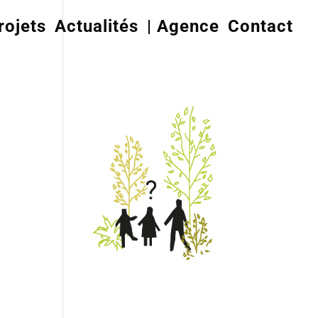
rojets
Actualités
| Agence
Contact