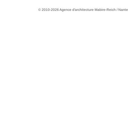
© 2010-2026 Agence d'architecture Mabire-Reich / Nant