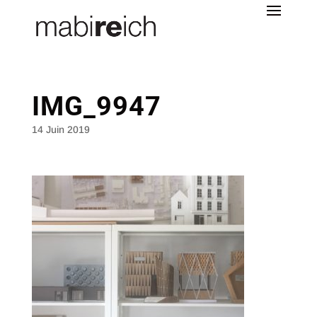
IMG_9947
14 Juin 2019