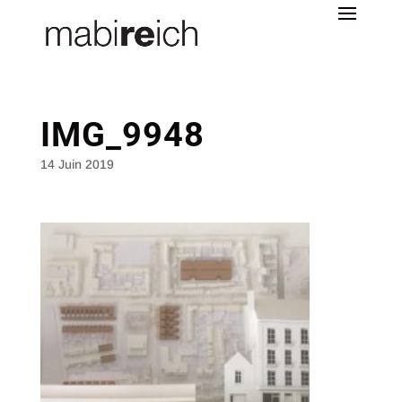
IMG_9948
14 Juin 2019