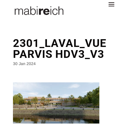
2301_LAVAL_VUE
PARVIS HDV3_V3
30 Jan 2024