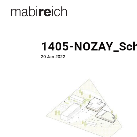
1405-NOZAY_Sc
20 Jan 2022