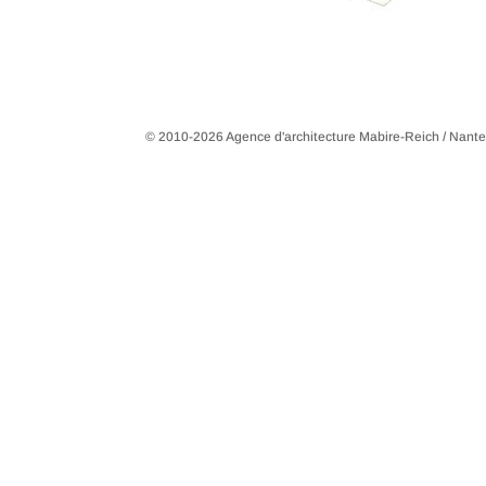
© 2010-2026 Agence d'architecture Mabire-Reich / Nant