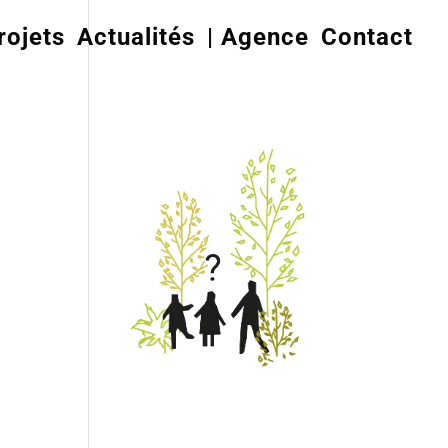
rojets
Actualités
| Agence
Contact