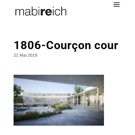
1806-Courçon cour
21 Mai 2019