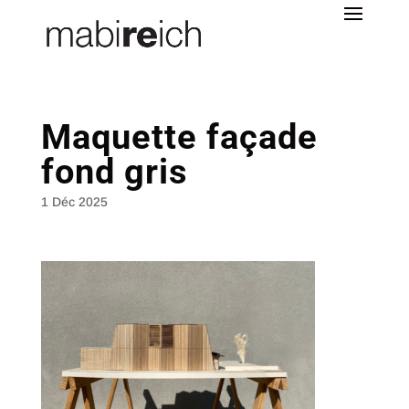
Maquette façade
fond gris
1 Déc 2025