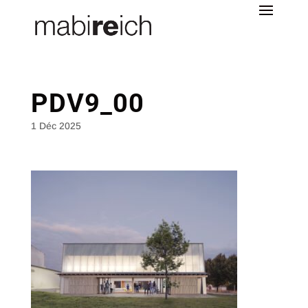
PDV9_00
1 Déc 2025