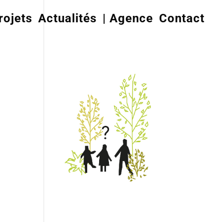
rojets
Actualités
| Agence
Contact