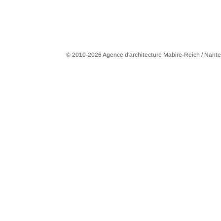
© 2010-2026 Agence d'architecture Mabire-Reich / Nant