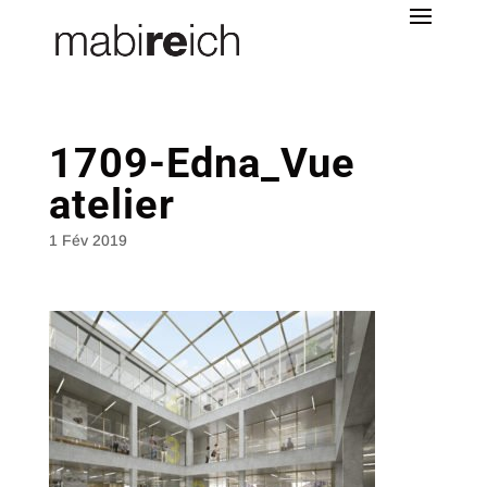
1709-Edna_Vue
atelier
1 Fév 2019