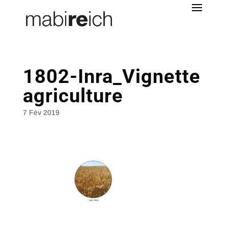
1802-Inra_Vignette
agriculture
7 Fév 2019