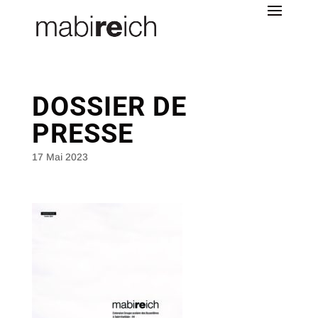
DOSSIER DE
PRESSE
17 Mai 2023