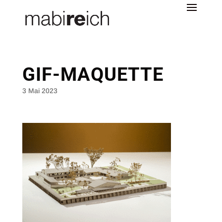
GIF-MAQUETTE
3 Mai 2023