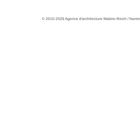
© 2010-2026 Agence d'architecture Mabire-Reich / Nant