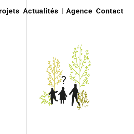
rojets
Actualités
| Agence
Contact