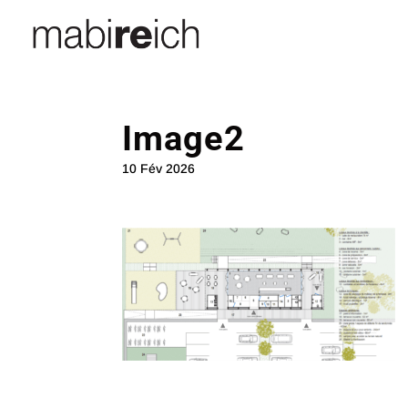
Image2
10 Fév 2026