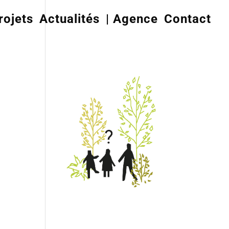
rojets
Actualités
| Agence
Contact