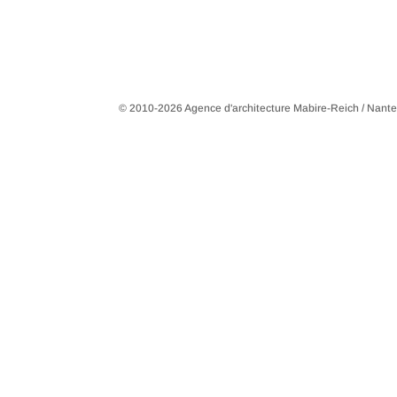
© 2010-2026 Agence d'architecture Mabire-Reich / Nant