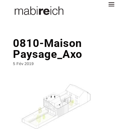
0810-Maison
Paysage_Axo
5 Fév 2019