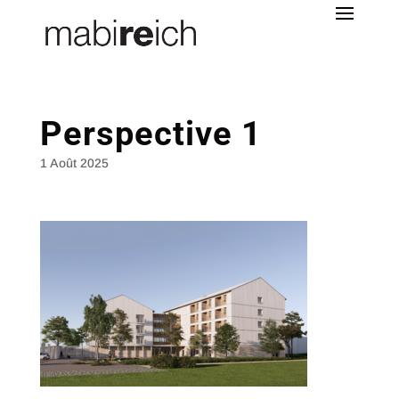
Perspective 1
1 Août 2025