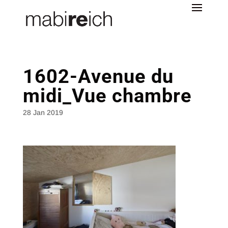
1602-Avenue du
midi_Vue chambre
28 Jan 2019