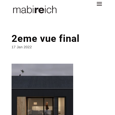
2eme vue final
17 Jan 2022