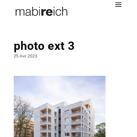
photo ext 3
25 Avr 2023