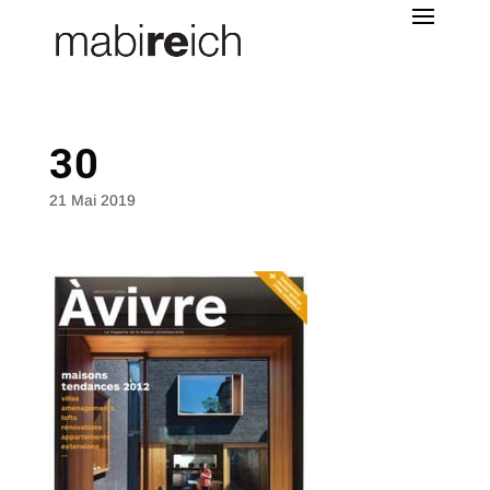
30
21 Mai 2019