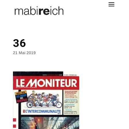
36
21 Mai 2019