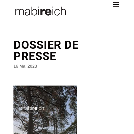
DOSSIER DE
PRESSE
16 Mai 2023