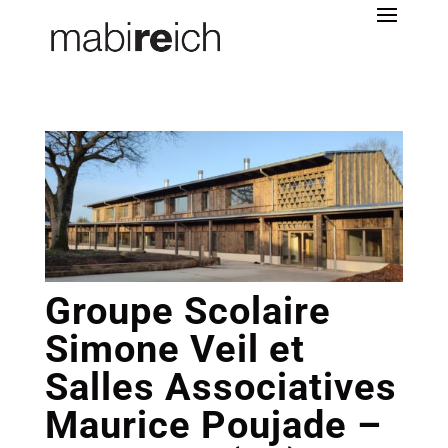
Groupe Scolaire
Simone Veil et
Salles Associatives
Maurice Poujade –