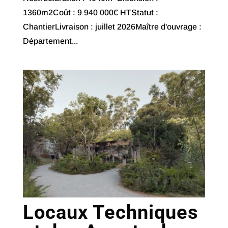
1360m2Coût : 9 940 000€ HTStatut :
ChantierLivraison : juillet 2026Maître d'ouvrage :
Département...
Locaux Techniques