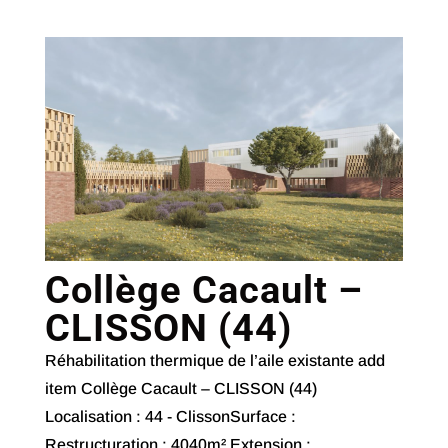
Collège Cacault –
CLISSON (44)
Réhabilitation thermique de l’aile existante add
item Collège Cacault – CLISSON (44)
Localisation : 44 - ClissonSurface :
Restructuration : 4040m² Extension :