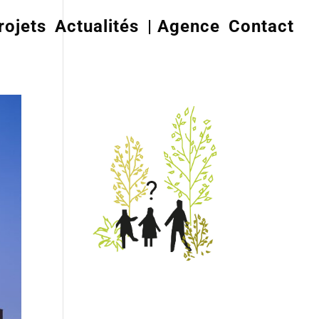
rojets
Actualités
| Agence
Contact